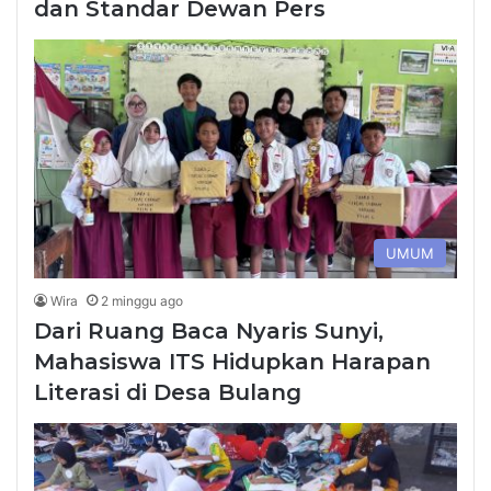
dan Standar Dewan Pers
UMUM
Wira
2 minggu ago
Dari Ruang Baca Nyaris Sunyi,
Mahasiswa ITS Hidupkan Harapan
Literasi di Desa Bulang