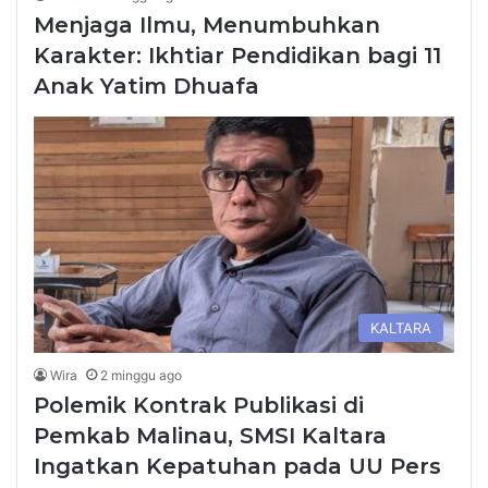
Menjaga Ilmu, Menumbuhkan
Karakter: Ikhtiar Pendidikan bagi 11
Anak Yatim Dhuafa
KALTARA
Wira
2 minggu ago
Polemik Kontrak Publikasi di
Pemkab Malinau, SMSI Kaltara
Ingatkan Kepatuhan pada UU Pers