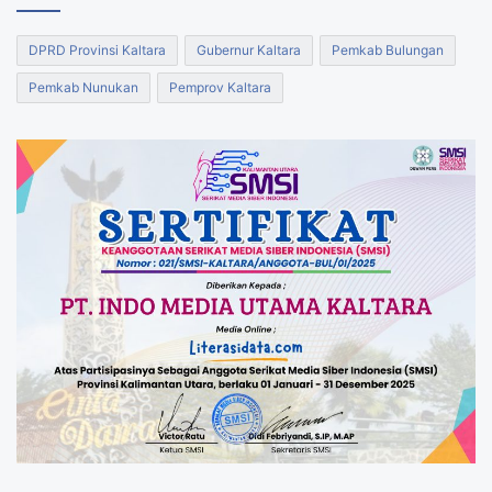
DPRD Provinsi Kaltara
Gubernur Kaltara
Pemkab Bulungan
Pemkab Nunukan
Pemprov Kaltara