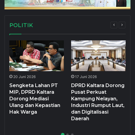
POLITIK
20 Juni 2026
17 Juni 2026
Sengketa Lahan PT
DPRD Kaltara Dorong
MIP, DPRD Kaltara
Pusat Perkuat
Dorong Mediasi
Kampung Nelayan,
Ulang dan Kepastian
Industri Rumput Laut,
Hak Warga
dan Digitalisasi
Daerah