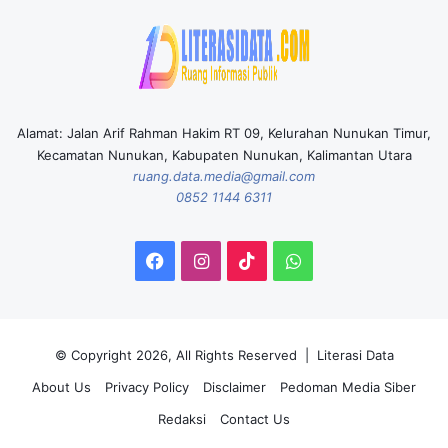
Alamat: Jalan Arif Rahman Hakim RT 09, Kelurahan Nunukan Timur,
Kecamatan Nunukan, Kabupaten Nunukan, Kalimantan Utara
ruang.data.media@gmail.com
0852 1144 6311
Facebook
Instagram
TikTok
WhatsApp
© Copyright 2026, All Rights Reserved |
Literasi Data
About Us
Privacy Policy
Disclaimer
Pedoman Media Siber
Redaksi
Contact Us