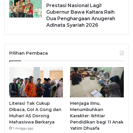
Prestasi Nasional Lagi!
Gubernur Bawa Kaltara Raih
Dua Penghargaan Anugerah
Adinata Syariah 2026
Pilihan Pembaca
Literasi Tak Cukup
Menjaga Ilmu,
Dibaca, Gol A Gong dan
Menumbuhkan
Muhari AS Dorong
Karakter: Ikhtiar
Mahasiswa Berkarya
Pendidikan bagi 11 Anak
Yatim Dhuafa
1 minggu ago