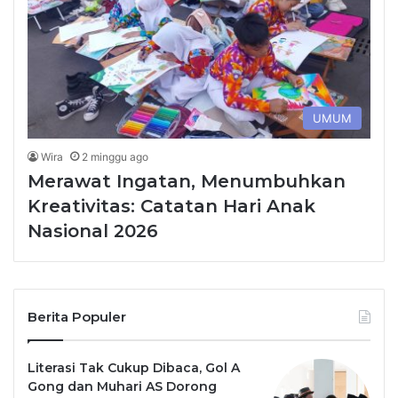
UMUM
Wira
2 minggu ago
Merawat Ingatan, Menumbuhkan
Kreativitas: Catatan Hari Anak
Nasional 2026
Berita Populer
Literasi Tak Cukup Dibaca, Gol A
Gong dan Muhari AS Dorong