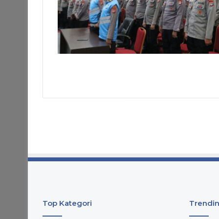
Top Kategori
Trendin