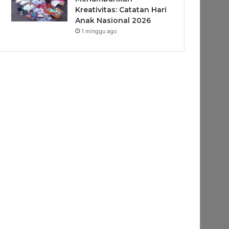
Kreativitas: Catatan Hari
Anak Nasional 2026
1 minggu ago