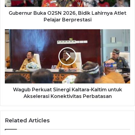
Gubernur Buka O2SN 2026, Bidik Lahirnya Atlet
Pelajar Berprestasi
Wagub Perkuat Sinergi Kaltara-Kaltim untuk
Akselerasi Konektivitas Perbatasan
Related Articles