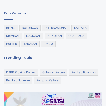
Top Kategori
BISNIS
BULUNGAN
INTERNASIONAL
KALTARA
KRIMINAL
NASIONAL
NUNUKAN
OLAHRAGA
POLITIK
TARAKAN
UMUM
Trending Topic
DPRD Provinsi Kaltara
Gubernur Kaltara
Pemkab Bulungan
Pemkab Nunukan
Pemprov Kaltara