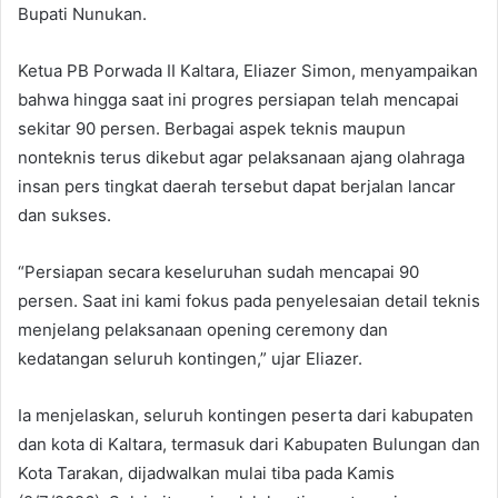
Bupati Nunukan.
Ketua PB Porwada II Kaltara, Eliazer Simon, menyampaikan
bahwa hingga saat ini progres persiapan telah mencapai
sekitar 90 persen. Berbagai aspek teknis maupun
nonteknis terus dikebut agar pelaksanaan ajang olahraga
insan pers tingkat daerah tersebut dapat berjalan lancar
dan sukses.
“Persiapan secara keseluruhan sudah mencapai 90
persen. Saat ini kami fokus pada penyelesaian detail teknis
menjelang pelaksanaan opening ceremony dan
kedatangan seluruh kontingen,” ujar Eliazer.
Ia menjelaskan, seluruh kontingen peserta dari kabupaten
dan kota di Kaltara, termasuk dari Kabupaten Bulungan dan
Kota Tarakan, dijadwalkan mulai tiba pada Kamis