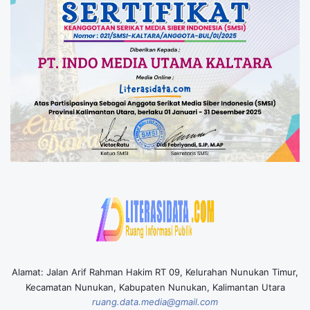
Alamat: Jalan Arif Rahman Hakim RT 09, Kelurahan Nunukan Timur,
Kecamatan Nunukan, Kabupaten Nunukan, Kalimantan Utara
ruang.data.media@gmail.com