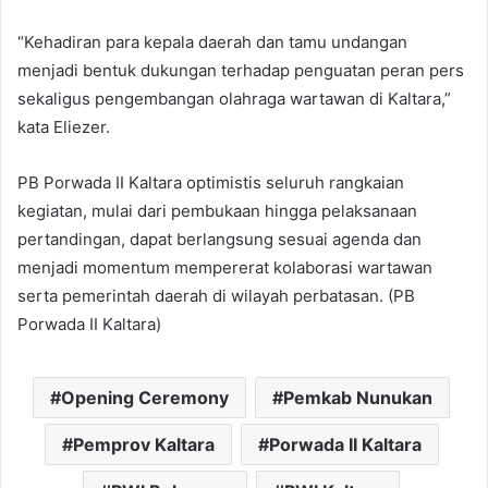
“Kehadiran para kepala daerah dan tamu undangan
menjadi bentuk dukungan terhadap penguatan peran pers
sekaligus pengembangan olahraga wartawan di Kaltara,”
kata Eliezer.
PB Porwada II Kaltara optimistis seluruh rangkaian
kegiatan, mulai dari pembukaan hingga pelaksanaan
pertandingan, dapat berlangsung sesuai agenda dan
menjadi momentum mempererat kolaborasi wartawan
serta pemerintah daerah di wilayah perbatasan. (PB
Porwada II Kaltara)
Opening Ceremony
Pemkab Nunukan
Pemprov Kaltara
Porwada II Kaltara