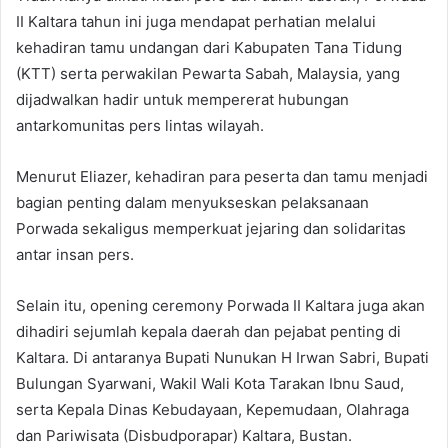
II Kaltara tahun ini juga mendapat perhatian melalui
kehadiran tamu undangan dari Kabupaten Tana Tidung
(KTT) serta perwakilan Pewarta Sabah, Malaysia, yang
dijadwalkan hadir untuk mempererat hubungan
antarkomunitas pers lintas wilayah.
Menurut Eliazer, kehadiran para peserta dan tamu menjadi
bagian penting dalam menyukseskan pelaksanaan
Porwada sekaligus memperkuat jejaring dan solidaritas
antar insan pers.
Selain itu, opening ceremony Porwada II Kaltara juga akan
dihadiri sejumlah kepala daerah dan pejabat penting di
Kaltara. Di antaranya Bupati Nunukan H Irwan Sabri, Bupati
Bulungan Syarwani, Wakil Wali Kota Tarakan Ibnu Saud,
serta Kepala Dinas Kebudayaan, Kepemudaan, Olahraga
dan Pariwisata (Disbudporapar) Kaltara, Bustan.