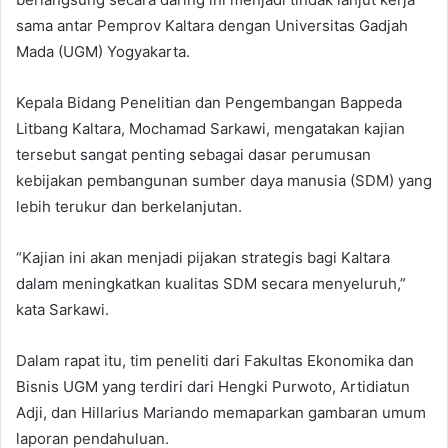
sama antar Pemprov Kaltara dengan Universitas Gadjah
Mada (UGM) Yogyakarta.
Kepala Bidang Penelitian dan Pengembangan Bappeda
Litbang Kaltara, Mochamad Sarkawi, mengatakan kajian
tersebut sangat penting sebagai dasar perumusan
kebijakan pembangunan sumber daya manusia (SDM) yang
lebih terukur dan berkelanjutan.
“Kajian ini akan menjadi pijakan strategis bagi Kaltara
dalam meningkatkan kualitas SDM secara menyeluruh,”
kata Sarkawi.
Dalam rapat itu, tim peneliti dari Fakultas Ekonomika dan
Bisnis UGM yang terdiri dari Hengki Purwoto, Artidiatun
Adji, dan Hillarius Mariando memaparkan gambaran umum
laporan pendahuluan.