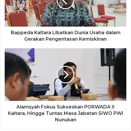
Bappeda Kaltara Libatkan Dunia Usaha dalam
Gerakan Pengentasan Kemiskinan
Alamsyah Fokus Sukseskan PORWADA II
Kaltara, Hingga Tuntas Masa Jabatan SIWO PWI
Nunukan