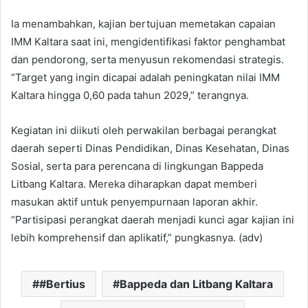
Ia menambahkan, kajian bertujuan memetakan capaian
IMM Kaltara saat ini, mengidentifikasi faktor penghambat
dan pendorong, serta menyusun rekomendasi strategis.
“Target yang ingin dicapai adalah peningkatan nilai IMM
Kaltara hingga 0,60 pada tahun 2029,” terangnya.
Kegiatan ini diikuti oleh perwakilan berbagai perangkat
daerah seperti Dinas Pendidikan, Dinas Kesehatan, Dinas
Sosial, serta para perencana di lingkungan Bappeda
Litbang Kaltara. Mereka diharapkan dapat memberi
masukan aktif untuk penyempurnaan laporan akhir.
“Partisipasi perangkat daerah menjadi kunci agar kajian ini
lebih komprehensif dan aplikatif,” pungkasnya. (adv)
#Bertius
Bappeda dan Litbang Kaltara