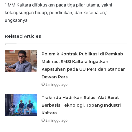
“IMM Kaltara difokuskan pada tiga pilar utama, yakni
kelangsungan hidup, pendidikan, dan kesehatan,”
ungkapnya.
Related Articles
Polemik Kontrak Publikasi di Pemkab
Malinau, SMSI Kaltara Ingatkan
Kepatuhan pada UU Pers dan Standar
Dewan Pers
2 minggu ago
Trakindo Hadirkan Solusi Alat Berat
Berbasis Teknologi, Topang Industri
Kaltara
2 minggu ago