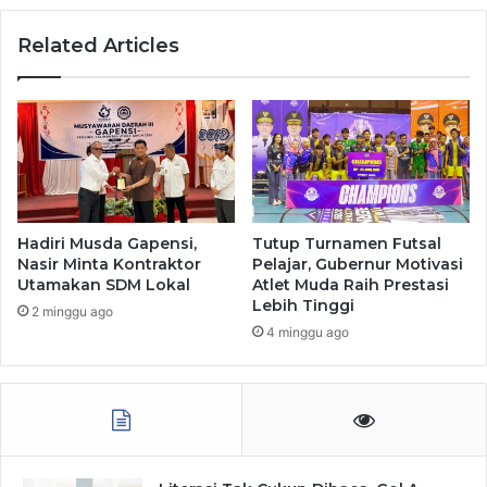
Related Articles
Hadiri Musda Gapensi,
Tutup Turnamen Futsal
Nasir Minta Kontraktor
Pelajar, Gubernur Motivasi
Utamakan SDM Lokal
Atlet Muda Raih Prestasi
Lebih Tinggi
2 minggu ago
4 minggu ago