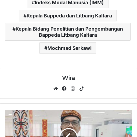
Indeks Modal Manusia (IMM)
Kepala Bappeda dan Litbang Kaltara
Kepala Bidang Penelitian dan Pengembangan
Bappeda Litbang Kaltara
Mochmad Sarkawi
Wira
Website
Facebook
Instagram
TikTok