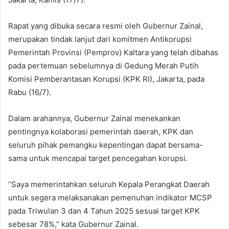
Rapat yang dibuka secara resmi oleh Gubernur Zainal,
merupakan tindak lanjut dari komitmen Antikorupsi
Pemerintah Provinsi (Pemprov) Kaltara yang telah dibahas
pada pertemuan sebelumnya di Gedung Merah Putih
Komisi Pemberantasan Korupsi (KPK RI), Jakarta, pada
Rabu (16/7).
Dalam arahannya, Gubernur Zainal menekankan
pentingnya kolaborasi pemerintah daerah, KPK dan
seluruh pihak pemangku kepentingan dapat bersama-
sama untuk mencapai target pencegahan korupsi.
“Saya memerintahkan seluruh Kepala Perangkat Daerah
untuk segera melaksanakan pemenuhan indikator MCSP
pada Triwulan 3 dan 4 Tahun 2025 sesuai target KPK
sebesar 78%,” kata Gubernur Zainal.