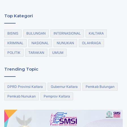
Top Kategori
BISNIS
BULUNGAN
INTERNASIONAL
KALTARA
KRIMINAL
NASIONAL
NUNUKAN
OLAHRAGA
POLITIK
TARAKAN
UMUM
Trending Topic
DPRD Provinsi Kaltara
Gubernur Kaltara
Pemkab Bulungan
Pemkab Nunukan
Pemprov Kaltara