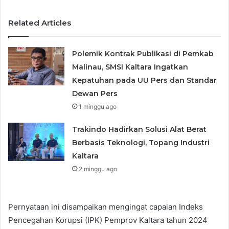
Related Articles
Polemik Kontrak Publikasi di Pemkab
Malinau, SMSI Kaltara Ingatkan
Kepatuhan pada UU Pers dan Standar
Dewan Pers
1 minggu ago
Trakindo Hadirkan Solusi Alat Berat
Berbasis Teknologi, Topang Industri
Kaltara
2 minggu ago
Pernyataan ini disampaikan mengingat capaian Indeks
Pencegahan Korupsi (IPK) Pemprov Kaltara tahun 2024