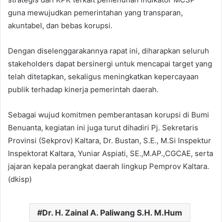
guna mewujudkan pemerintahan yang transparan,
akuntabel, dan bebas korupsi.
Dengan diselenggarakannya rapat ini, diharapkan seluruh
stakeholders dapat bersinergi untuk mencapai target yang
telah ditetapkan, sekaligus meningkatkan kepercayaan
publik terhadap kinerja pemerintah daerah.
Sebagai wujud komitmen pemberantasan korupsi di Bumi
Benuanta, kegiatan ini juga turut dihadiri Pj. Sekretaris
Provinsi (Sekprov) Kaltara, Dr. Bustan, S.E., M.Si Inspektur
Inspektorat Kaltara, Yuniar Aspiati, SE.,M.AP.,CGCAE, serta
jajaran kepala perangkat daerah lingkup Pemprov Kaltara.
(dkisp)
Dr. H. Zainal A. Paliwang S.H. M.Hum