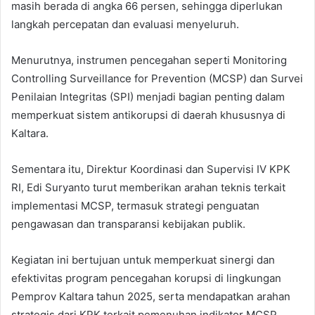
masih berada di angka 66 persen, sehingga diperlukan
langkah percepatan dan evaluasi menyeluruh.
Menurutnya, instrumen pencegahan seperti Monitoring
Controlling Surveillance for Prevention (MCSP) dan Survei
Penilaian Integritas (SPI) menjadi bagian penting dalam
memperkuat sistem antikorupsi di daerah khususnya di
Kaltara.
Sementara itu, Direktur Koordinasi dan Supervisi IV KPK
RI, Edi Suryanto turut memberikan arahan teknis terkait
implementasi MCSP, termasuk strategi penguatan
pengawasan dan transparansi kebijakan publik.
Kegiatan ini bertujuan untuk memperkuat sinergi dan
efektivitas program pencegahan korupsi di lingkungan
Pemprov Kaltara tahun 2025, serta mendapatkan arahan
strategis dari KPK terkait pemenuhan indikator MCSP