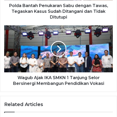
Polda Bantah Penukaran Sabu dengan Tawas,
Tegaskan Kasus Sudah Ditangani dan Tidak
Ditutupi
Wagub Ajak IKA SMKN 1 Tanjung Selor
Bersinergi Membangun Pendidikan Vokasi
Related Articles