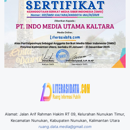
Alamat: Jalan Arif Rahman Hakim RT 09, Kelurahan Nunukan Timur,
Kecamatan Nunukan, Kabupaten Nunukan, Kalimantan Utara
ruang.data.media@gmail.com