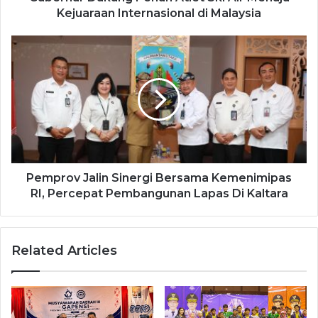
Kejuaraan Internasional di Malaysia
Pemprov Jalin Sinergi Bersama Kemenimipas
RI, Percepat Pembangunan Lapas Di Kaltara
Related Articles