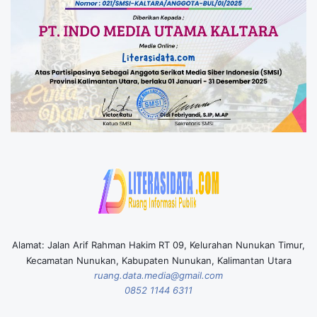
Alamat: Jalan Arif Rahman Hakim RT 09, Kelurahan Nunukan Timur,
Kecamatan Nunukan, Kabupaten Nunukan, Kalimantan Utara
ruang.data.media@gmail.com
0852 1144 6311