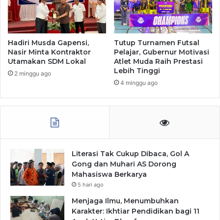
Hadiri Musda Gapensi,
Tutup Turnamen Futsal
Nasir Minta Kontraktor
Pelajar, Gubernur Motivasi
Utamakan SDM Lokal
Atlet Muda Raih Prestasi
Lebih Tinggi
2 minggu ago
4 minggu ago
Literasi Tak Cukup Dibaca, Gol A
Gong dan Muhari AS Dorong
Mahasiswa Berkarya
5 hari ago
Menjaga Ilmu, Menumbuhkan
Karakter: Ikhtiar Pendidikan bagi 11