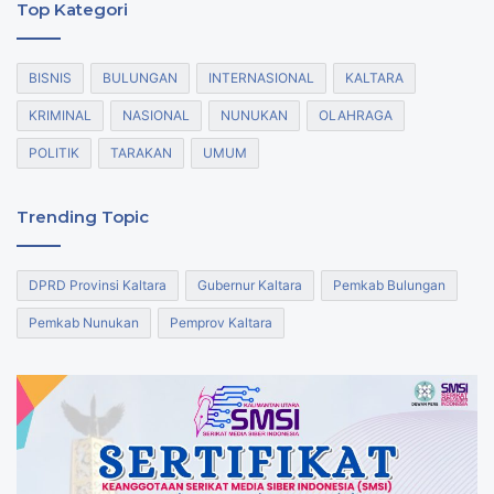
Top Kategori
BISNIS
BULUNGAN
INTERNASIONAL
KALTARA
KRIMINAL
NASIONAL
NUNUKAN
OLAHRAGA
POLITIK
TARAKAN
UMUM
Trending Topic
DPRD Provinsi Kaltara
Gubernur Kaltara
Pemkab Bulungan
Pemkab Nunukan
Pemprov Kaltara