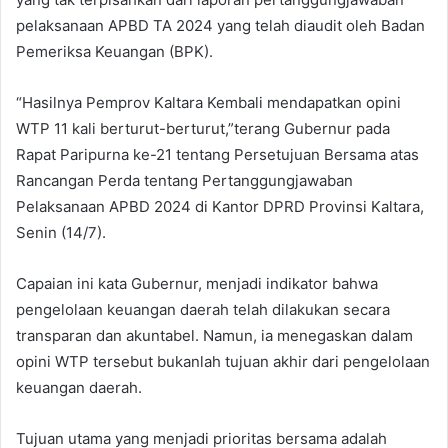
pelaksanaan APBD TA 2024 yang telah diaudit oleh Badan
Pemeriksa Keuangan (BPK).
“Hasilnya Pemprov Kaltara Kembali mendapatkan opini
WTP 11 kali berturut-berturut,”terang Gubernur pada
Rapat Paripurna ke-21 tentang Persetujuan Bersama atas
Rancangan Perda tentang Pertanggungjawaban
Pelaksanaan APBD 2024 di Kantor DPRD Provinsi Kaltara,
Senin (14/7).
Capaian ini kata Gubernur, menjadi indikator bahwa
pengelolaan keuangan daerah telah dilakukan secara
transparan dan akuntabel. Namun, ia menegaskan dalam
opini WTP tersebut bukanlah tujuan akhir dari pengelolaan
keuangan daerah.
Tujuan utama yang menjadi prioritas bersama adalah