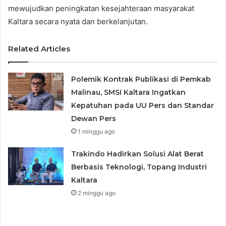
mewujudkan peningkatan kesejahteraan masyarakat
Kaltara secara nyata dan berkelanjutan.
Related Articles
Polemik Kontrak Publikasi di Pemkab
Malinau, SMSI Kaltara Ingatkan
Kepatuhan pada UU Pers dan Standar
Dewan Pers
1 minggu ago
Trakindo Hadirkan Solusi Alat Berat
Berbasis Teknologi, Topang Industri
Kaltara
2 minggu ago