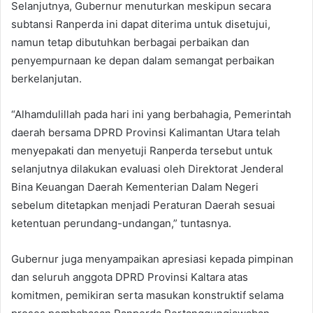
Selanjutnya, Gubernur menuturkan meskipun secara
subtansi Ranperda ini dapat diterima untuk disetujui,
namun tetap dibutuhkan berbagai perbaikan dan
penyempurnaan ke depan dalam semangat perbaikan
berkelanjutan.
“Alhamdulillah pada hari ini yang berbahagia, Pemerintah
daerah bersama DPRD Provinsi Kalimantan Utara telah
menyepakati dan menyetuji Ranperda tersebut untuk
selanjutnya dilakukan evaluasi oleh Direktorat Jenderal
Bina Keuangan Daerah Kementerian Dalam Negeri
sebelum ditetapkan menjadi Peraturan Daerah sesuai
ketentuan perundang-undangan,” tuntasnya.
Gubernur juga menyampaikan apresiasi kepada pimpinan
dan seluruh anggota DPRD Provinsi Kaltara atas
komitmen, pemikiran serta masukan konstruktif selama