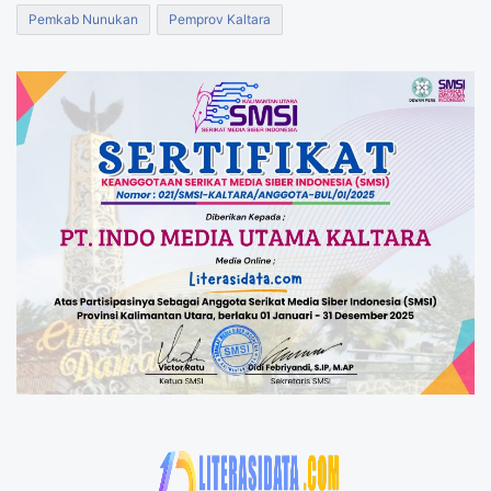
Pemkab Nunukan
Pemprov Kaltara