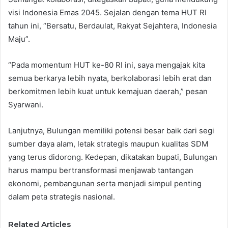
visi Indonesia Emas 2045. Sejalan dengan tema HUT RI
tahun ini, “Bersatu, Berdaulat, Rakyat Sejahtera, Indonesia
Maju”.
“Pada momentum HUT ke-80 RI ini, saya mengajak kita
semua berkarya lebih nyata, berkolaborasi lebih erat dan
berkomitmen lebih kuat untuk kemajuan daerah,” pesan
Syarwani.
Lanjutnya, Bulungan memiliki potensi besar baik dari segi
sumber daya alam, letak strategis maupun kualitas SDM
yang terus didorong. Kedepan, dikatakan bupati, Bulungan
harus mampu bertransformasi menjawab tantangan
ekonomi, pembangunan serta menjadi simpul penting
dalam peta strategis nasional.
Related Articles