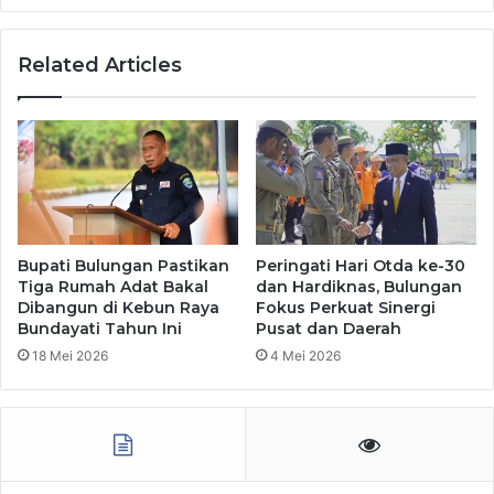
Related Articles
Bupati Bulungan Pastikan
Peringati Hari Otda ke-30
Tiga Rumah Adat Bakal
dan Hardiknas, Bulungan
Dibangun di Kebun Raya
Fokus Perkuat Sinergi
Bundayati Tahun Ini
Pusat dan Daerah
18 Mei 2026
4 Mei 2026