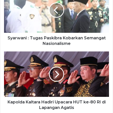
Syarwani : Tugas Paskibra Kobarkan Semangat
Nasionalisme
Kapolda Kaltara Hadiri Upacara HUT ke-80 RI di
Lapangan Agatis