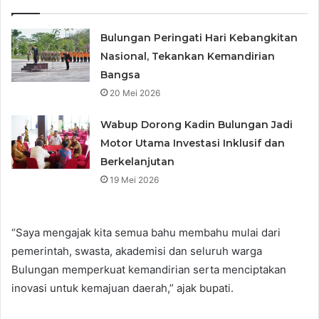
Bulungan Peringati Hari Kebangkitan
Nasional, Tekankan Kemandirian
Bangsa
20 Mei 2026
Wabup Dorong Kadin Bulungan Jadi
Motor Utama Investasi Inklusif dan
Berkelanjutan
19 Mei 2026
“Saya mengajak kita semua bahu membahu mulai dari
pemerintah, swasta, akademisi dan seluruh warga
Bulungan memperkuat kemandirian serta menciptakan
inovasi untuk kemajuan daerah,” ajak bupati.