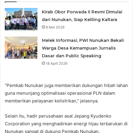
Kirab Obor Porwada II Resmi Dimulai
dari Nunukan, Siap Keliling Kaltara
8 Mei 2026
Melek Informasi, PWI Nunukan Bekali
Warga Desa Kemampuan Jurnalis
Dasar dan Public Speaking
18 April 2026
“Pemkab Nunukan juga memberikan dukungan hibah lahan
guna menunjang optimalisasi operasional PLN dalam
memberikan pelayanan kelistrikan,” jelasnya.
Selain itu, hadir perusahaan asal Jepang Kyudenko
Corporation yang menghadirkan energi hijau terbarukan di
Nunukan sangat di dukung Pemkab Nunukan.