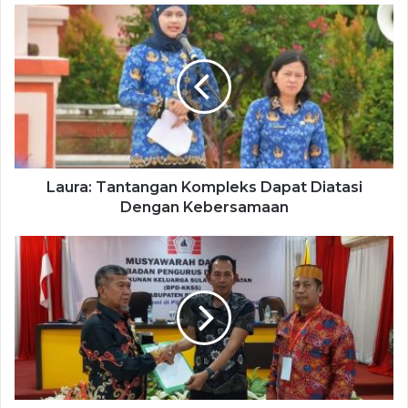
Laura: Tantangan Kompleks Dapat Diatasi
Dengan Kebersamaan