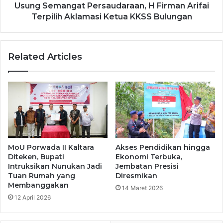
Usung Semangat Persaudaraan, H Firman Arifai
Terpilih Aklamasi Ketua KKSS Bulungan
Related Articles
MoU Porwada II Kaltara
Akses Pendidikan hingga
Diteken, Bupati
Ekonomi Terbuka,
Intruksikan Nunukan Jadi
Jembatan Presisi
Tuan Rumah yang
Diresmikan
Membanggakan
14 Maret 2026
12 April 2026