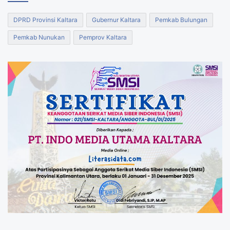
DPRD Provinsi Kaltara
Gubernur Kaltara
Pemkab Bulungan
Pemkab Nunukan
Pemprov Kaltara