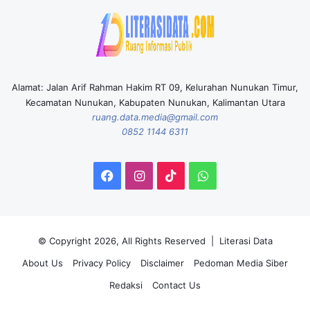
Alamat: Jalan Arif Rahman Hakim RT 09, Kelurahan Nunukan Timur,
Kecamatan Nunukan, Kabupaten Nunukan, Kalimantan Utara
ruang.data.media@gmail.com
0852 1144 6311
Facebook
Instagram
TikTok
WhatsApp
© Copyright 2026, All Rights Reserved |
Literasi Data
About Us
Privacy Policy
Disclaimer
Pedoman Media Siber
Redaksi
Contact Us