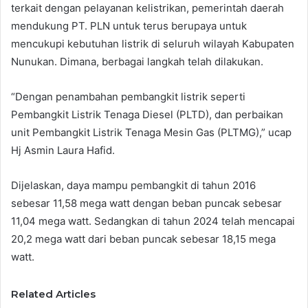
terkait dengan pelayanan kelistrikan, pemerintah daerah
mendukung PT. PLN untuk terus berupaya untuk
mencukupi kebutuhan listrik di seluruh wilayah Kabupaten
Nunukan. Dimana, berbagai langkah telah dilakukan.
“Dengan penambahan pembangkit listrik seperti
Pembangkit Listrik Tenaga Diesel (PLTD), dan perbaikan
unit Pembangkit Listrik Tenaga Mesin Gas (PLTMG),” ucap
Hj Asmin Laura Hafid.
Dijelaskan, daya mampu pembangkit di tahun 2016
sebesar 11,58 mega watt dengan beban puncak sebesar
11,04 mega watt. Sedangkan di tahun 2024 telah mencapai
20,2 mega watt dari beban puncak sebesar 18,15 mega
watt.
Related Articles